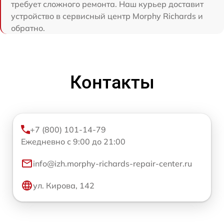
требует сложного ремонта. Наш курьер доставит
устройство в сервисный центр Morphy Richards и
обратно.
Контакты
+7 (800) 101-14-79
Ежедневно с 9:00 до 21:00
info@izh.morphy-richards-repair-center.ru
ул. Кирова, 142