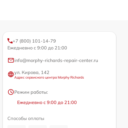
+7 (800) 101-14-79
Ежедневно с 9:00 до 21:00
info@morphy-richards-repair-center.ru
ул. Кирова, 142
Адрес сервисного центра Morphy Richards
Режим работы:
Ежедневно с 9:00 до 21:00
Способы оплаты