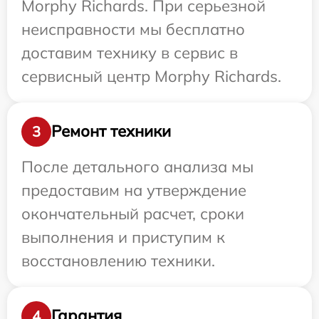
Morphy Richards. При серьезной
неисправности мы бесплатно
доставим технику в сервис в
сервисный центр Morphy Richards.
Ремонт техники
3
После детального анализа мы
предоставим на утверждение
окончательный расчет, сроки
выполнения и приступим к
восстановлению техники.
Гарантия
4