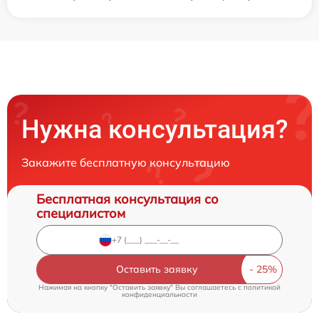
Нужна консультация?
Закажите бесплатную консультацию
Бесплатная консультация со
специалистом
Оставить заявку
Нажимая на кнопку "Оставить заявку" Вы соглашаетесь c
политикой
конфиденциальности