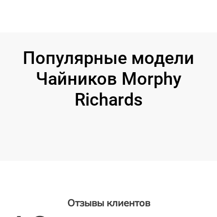
Популярные модели
Чайников Morphy
Richards
Отзывы клиентов