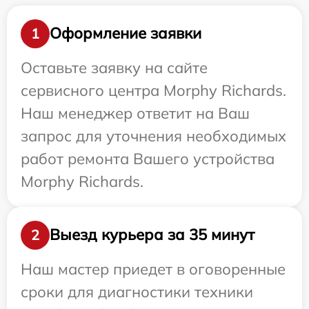
Оформление заявки
1
Оставьте заявку на сайте
сервисного центра Morphy Richards.
Наш менеджер ответит на Ваш
запрос для уточнения необходимых
работ ремонта Вашего устройства
Morphy Richards.
Выезд курьера за 35 минут
2
Наш мастер приедет в оговоренные
сроки для диагностики техники