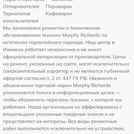
Отпаривателей
Пароварок
Термопотов
Кофеварок
измельчителей
Мы занимаемся ремонтом и техническим
обслуживанием техники Morphy Richards по
истечении гарантийного периода. Наш центр в
Ижевске работает независимо и не имеет
официальной авторизации от производителя. Цены
на ремонт, указанные на сайте, носят исключительно
ознакомительный характер и не являются публичной
офертой согласно п. 2 ст. 437 ГК РФ. Названия и
обозначения торговой марки Morphy Richards
упоминаются только в информационных целях —
чтобы обозначить перечень техники, с которой мы
работаем. Наша организация не аффилирована с
владельцами указанных товарных знаков и не
представляет их интересы. Все виды ремонтных
работ выполняются исключительно на устройствах,