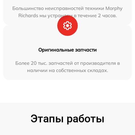
Большинство неисправностей техники Morphy
Richards мы устраняем в течение 2 часов.
Оригинальные запчасти
Более 20 тыс. запчастей от производителя в
наличии на собственных складах.
Этапы работы