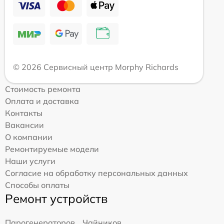
© 2026 Сервисный центр Morphy Richards
Стоимость ремонта
Оплата и доставка
Контакты
Вакансии
О компании
Ремонтируемые модели
Наши услуги
Согласие на обработку персональных данных
Способы оплаты
Ремонт устройств
Парогенераторов
Чайников