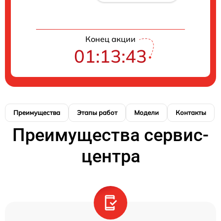
Конец акции
01:13:42
Преимущества
Этапы работ
Модели
Контакты
Преимущества сервис-
центра