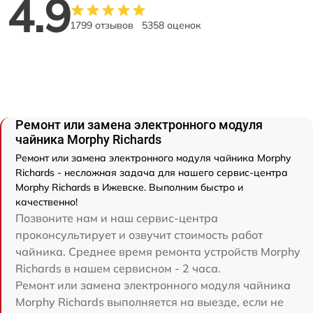
4.9
1799 отзывов
5358 оценок
Ремонт или замена электронного модуля
чайника Morphy Richards
Ремонт или замена электронного модуля чайника Morphy
Richards - несложная задача для нашего сервис-центра
Morphy Richards в Ижевске. Выполним быстро и
качественно!
Позвоните нам и наш сервис-центра
проконсультирует и озвучит стоимость работ
чайника. Среднее время ремонта устройств Morphy
Richards в нашем сервисном - 2 часа.
Ремонт или замена электронного модуля чайника
Morphy Richards выполняется на выезде, если не