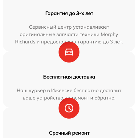
Гарантия до 3-х лет
Сервисный центр устанавливает
оригинальные запчасти техники Morphy
Richards и предоставляет гарантию до 3 лет.
Бесплатная доставка
Наш курьер в Ижевске бесплатно доставит
ваше устройство на ремонт и обратно.
Срочный ремонт