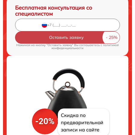
Бесплатная консультация со
специалистом
Оставить заявку
Нажимая на кнопку "Оставить заявку" Вы соглашаетесь c
политикой
конфиденциальности
Скидка по
-20%
предварительной
записи на сайте