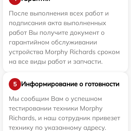
После выполнения всех работ и
подписания акта выполненных
работ Вы получите документ о
гарантийном обслуживании
устройства Morphy Richards сроком
на все виды работ и запчасти.
Информирование о готовности
5
Мы сообщим Вам о успешном
тестировании техники Morphy
Richards, и наш сотрудник привезет
технику по указанному адресу.