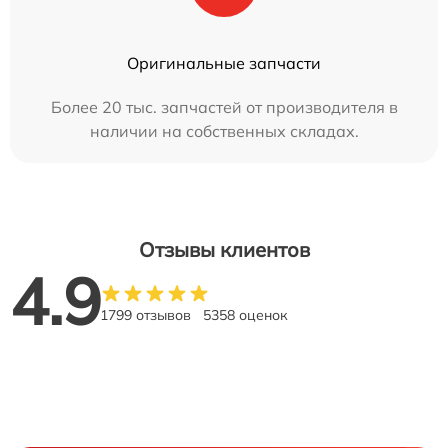
Оригинальные запчасти
Более 20 тыс. запчастей от производителя в
наличии на собственных складах.
Отзывы клиентов
4.9
1799 отзывов
5358 оценок