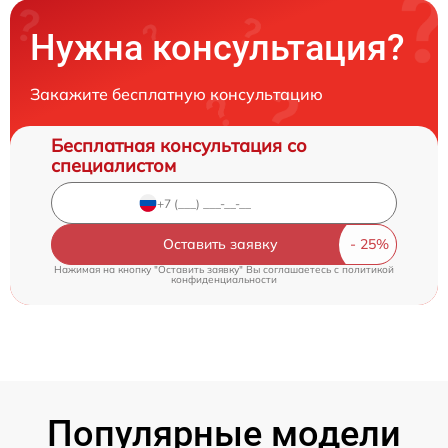
Нужна консультация?
Закажите бесплатную консультацию
Бесплатная консультация со
специалистом
Оставить заявку
Нажимая на кнопку "Оставить заявку" Вы соглашаетесь c
политикой
конфиденциальности
Популярные модели