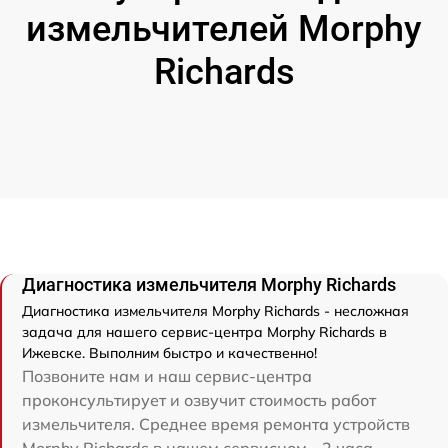
измельчителей Morphy
Richards
Диагностика измельчителя Morphy Richards
Диагностика измельчителя Morphy Richards - несложная
задача для нашего сервис-центра Morphy Richards в
Ижевске. Выполним быстро и качественно!
Позвоните нам и наш сервис-центра
проконсультирует и озвучит стоимость работ
измельчителя. Среднее время ремонта устройств