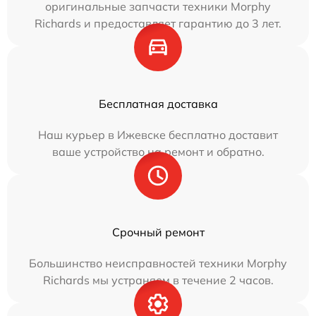
оригинальные запчасти техники Morphy
Richards и предоставляет гарантию до 3 лет.
Бесплатная доставка
Наш курьер в Ижевске бесплатно доставит
ваше устройство на ремонт и обратно.
Срочный ремонт
Большинство неисправностей техники Morphy
Richards мы устраняем в течение 2 часов.