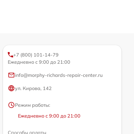
+7 (800) 101-14-79
Ежедневно с 9:00 до 21:00
info@morphy-richards-repair-center.ru
ул. Кирова, 142
Режим работы:
Ежедневно с 9:00 до 21:00
Способы оплаты