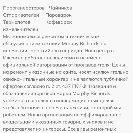
Парогенераторов
Чайников
Отпаривателей
Пароварок
Термопотов
Кофеварок
измельчителей
Мы занимаемся ремонтом и техническим
обслуживанием техники Morphy Richards по
истечении гарантийного периода. Наш центр в
Ижевске работает независимо и не имеет
официальной авторизации от производителя. Цены
на ремонт, указанные на сайте, носят исключительно
ознакомительный характер и не являются публичной
офертой согласно п. 2 ст. 437 ГК РФ. Названия и
обозначения торговой марки Morphy Richards
упоминаются только в информационных целях —
чтобы обозначить перечень техники, с которой мы
работаем. Наша организация не аффилирована с
владельцами указанных товарных знаков и не
представляет их интересы. Все виды ремонтных