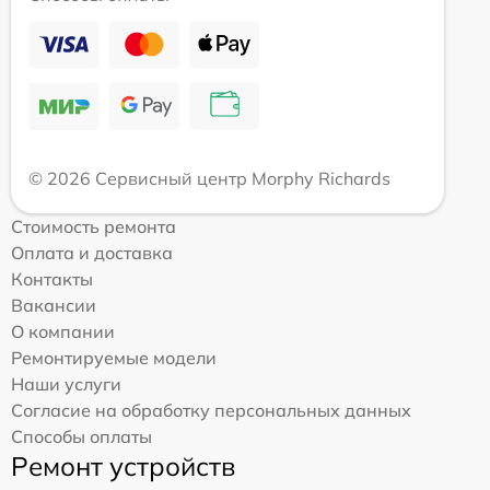
© 2026 Сервисный центр Morphy Richards
Стоимость ремонта
Оплата и доставка
Контакты
Вакансии
О компании
Ремонтируемые модели
Наши услуги
Согласие на обработку персональных данных
Способы оплаты
Ремонт устройств