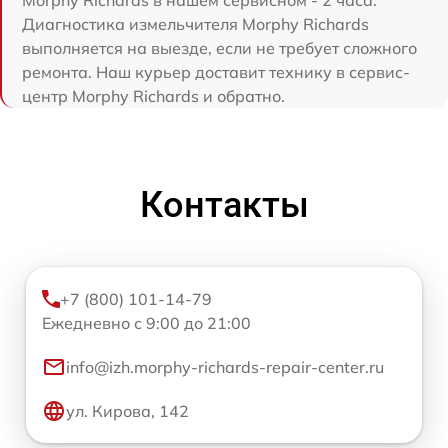
Morphy Richards в нашем сервисном - 2 часа.
Диагностика измельчителя Morphy Richards
выполняется на выезде, если не требует сложного
ремонта. Наш курьер доставит технику в сервис-
центр Morphy Richards и обратно.
Контакты
+7 (800) 101-14-79
Ежедневно с 9:00 до 21:00
info@izh.morphy-richards-repair-center.ru
ул. Кирова, 142