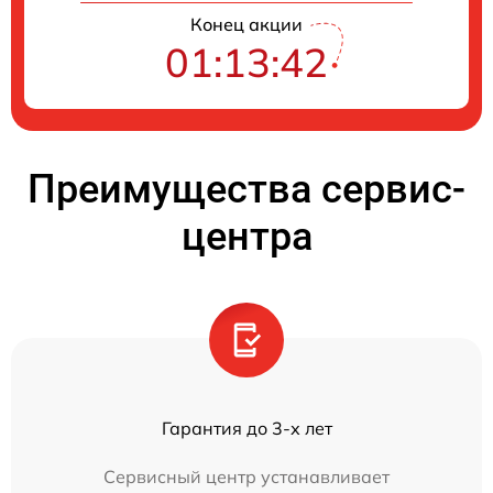
Конец акции
01:13:42
Преимущества сервис-
центра
Гарантия до 3-х лет
Сервисный центр устанавливает