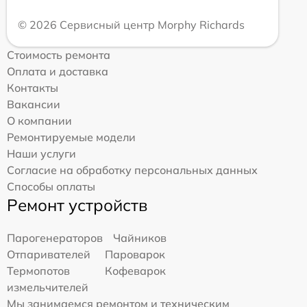
© 2026 Сервисный центр Morphy Richards
Стоимость ремонта
Оплата и доставка
Контакты
Вакансии
О компании
Ремонтируемые модели
Наши услуги
Согласие на обработку персональных данных
Способы оплаты
Ремонт устройств
Парогенераторов
Чайников
Отпаривателей
Пароварок
Термопотов
Кофеварок
измельчителей
Мы занимаемся ремонтом и техническим