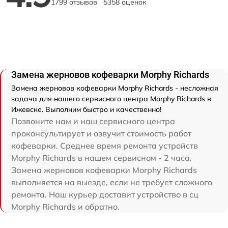
1799 отзывов
5358 оценок
Замена жерновов кофеварки Morphy Richards
Замена жерновов кофеварки Morphy Richards - несложная
задача для нашего сервисного центра Morphy Richards в
Ижевске. Выполним быстро и качественно!
Позвоните нам и наш сервисного центра
проконсультирует и озвучит стоимость работ
кофеварки. Среднее время ремонта устройств
Morphy Richards в нашем сервисном - 2 часа.
Замена жерновов кофеварки Morphy Richards
выполняется на выезде, если не требует сложного
ремонта. Наш курьер доставит устройство в сц
Morphy Richards и обратно.