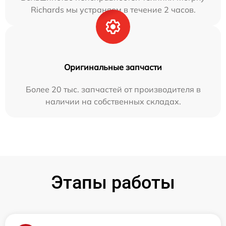
Richards мы устраняем в течение 2 часов.
Оригинальные запчасти
Более 20 тыс. запчастей от производителя в
наличии на собственных складах.
Этапы работы