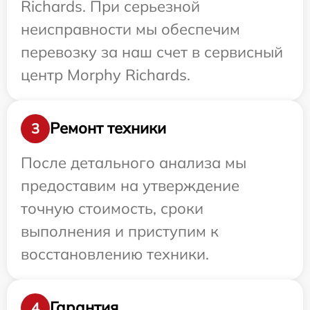
Richards. При серьезной
неисправности мы обеспечим
перевозку за наш счет в сервисный
центр Morphy Richards.
Ремонт техники
3
После детального анализа мы
предоставим на утверждение
точную стоимость, сроки
выполнения и приступим к
восстановлению техники.
Гарантия
4