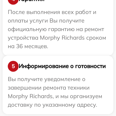
После выполнения всех работ и
оплаты услуги Вы получите
официальную гарантию на ремонт
устройства Morphy Richards сроком
на 36 месяцев.
Информирование о готовности
5
Вы получите уведомление о
завершении ремонта техники
Morphy Richards, и мы организуем
доставку по указанному адресу.