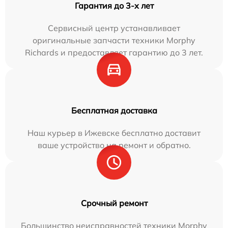
Гарантия до 3-х лет
Сервисный центр устанавливает
оригинальные запчасти техники Morphy
Richards и предоставляет гарантию до 3 лет.
Бесплатная доставка
Наш курьер в Ижевске бесплатно доставит
ваше устройство на ремонт и обратно.
Срочный ремонт
Большинство неисправностей техники Morphy