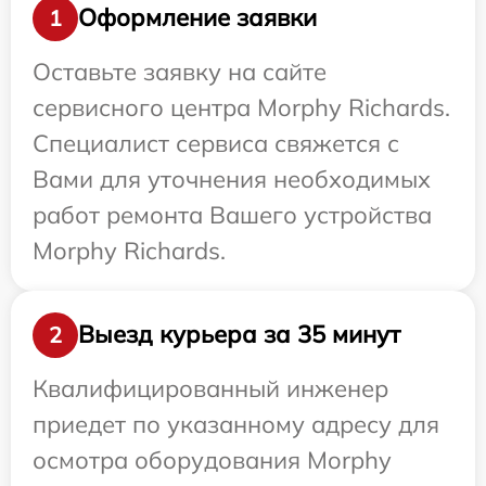
Оформление заявки
1
Оставьте заявку на сайте
сервисного центра Morphy Richards.
Специалист сервиса свяжется с
Вами для уточнения необходимых
работ ремонта Вашего устройства
Morphy Richards.
Выезд курьера за 35 минут
2
Квалифицированный инженер
приедет по указанному адресу для
осмотра оборудования Morphy