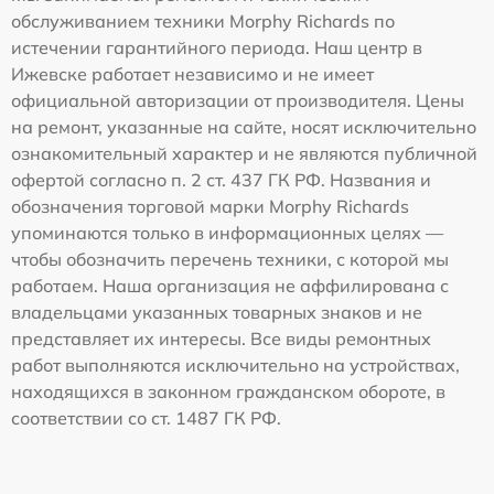
обслуживанием техники Morphy Richards по
истечении гарантийного периода. Наш центр в
Ижевске работает независимо и не имеет
официальной авторизации от производителя. Цены
на ремонт, указанные на сайте, носят исключительно
ознакомительный характер и не являются публичной
офертой согласно п. 2 ст. 437 ГК РФ. Названия и
обозначения торговой марки Morphy Richards
упоминаются только в информационных целях —
чтобы обозначить перечень техники, с которой мы
работаем. Наша организация не аффилирована с
владельцами указанных товарных знаков и не
представляет их интересы. Все виды ремонтных
работ выполняются исключительно на устройствах,
находящихся в законном гражданском обороте, в
соответствии со ст. 1487 ГК РФ.