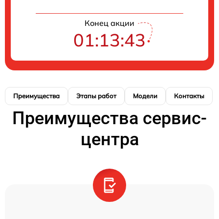
Конец акции
01:13:42
Преимущества
Этапы работ
Модели
Контакты
Преимущества сервис-
центра