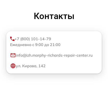
Контакты
+7 (800) 101-14-79
Ежедневно с 9:00 до 21:00
info@izh.morphy-richards-repair-center.ru
ул. Кирова, 142