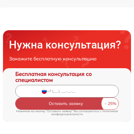
Нужна консультация?
Закажите бесплатную консультацию
Бесплатная консультация со
специалистом
Оставить заявку
Нажимая на кнопку "Оставить заявку" Вы соглашаетесь c
политикой
конфиденциальности