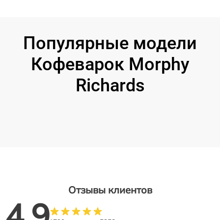
Популярные модели
Кофеварок Morphy
Richards
Отзывы клиентов
4.9