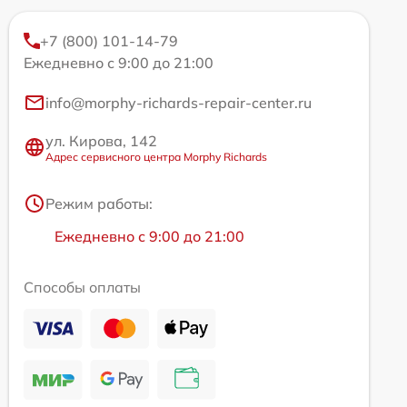
+7 (800) 101-14-79
Ежедневно с 9:00 до 21:00
info@morphy-richards-repair-center.ru
ул. Кирова, 142
Адрес сервисного центра Morphy Richards
Режим работы:
Ежедневно с 9:00 до 21:00
Способы оплаты