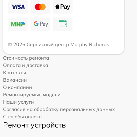
© 2026 Сервисный центр Morphy Richards
Стоимость ремонта
Оплата и доставка
Контакты
Вакансии
О компании
Ремонтируемые модели
Наши услуги
Согласие на обработку персональных данных
Способы оплаты
Ремонт устройств