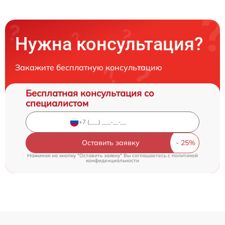
Нужна консультация?
Закажите бесплатную консультацию
Бесплатная консультация со
специалистом
Оставить заявку
Нажимая на кнопку "Оставить заявку" Вы соглашаетесь c
политикой
конфиденциальности