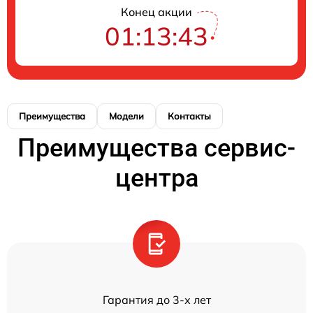
Конец акции
01:13:43
Преимущества
Модели
Контакты
Преимущества сервис-
центра
Гарантия до 3-х лет