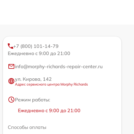
+7 (800) 101-14-79
Ежедневно с 9:00 до 21:00
info@morphy-richards-repair-center.ru
ул. Кирова, 142
Адрес сервисного центра Morphy Richards
Режим работы:
Ежедневно с 9:00 до 21:00
Способы оплаты