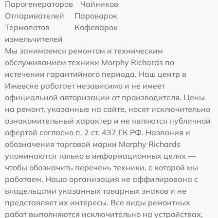
Парогенераторов
Чайников
Отпаривателей
Пароварок
Термопотов
Кофеварок
измельчителей
Мы занимаемся ремонтом и техническим
обслуживанием техники Morphy Richards по
истечении гарантийного периода. Наш центр в
Ижевске работает независимо и не имеет
официальной авторизации от производителя. Цены
на ремонт, указанные на сайте, носят исключительно
ознакомительный характер и не являются публичной
офертой согласно п. 2 ст. 437 ГК РФ. Названия и
обозначения торговой марки Morphy Richards
упоминаются только в информационных целях —
чтобы обозначить перечень техники, с которой мы
работаем. Наша организация не аффилирована с
владельцами указанных товарных знаков и не
представляет их интересы. Все виды ремонтных
работ выполняются исключительно на устройствах,