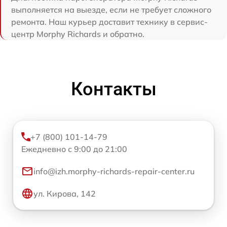
выполняется на выезде, если не требует сложного
ремонта. Наш курьер доставит технику в сервис-
центр Morphy Richards и обратно.
Контакты
+7 (800) 101-14-79
Ежедневно с 9:00 до 21:00
info@izh.morphy-richards-repair-center.ru
ул. Кирова, 142