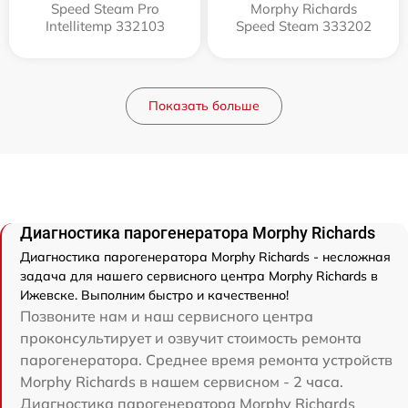
Speed Steam Pro
Morphy Richards
Intellitemp 332103
Speed Steam 333202
Показать больше
Диагностика парогенератора Morphy Richards
Диагностика парогенератора Morphy Richards - несложная
задача для нашего сервисного центра Morphy Richards в
Ижевске. Выполним быстро и качественно!
Позвоните нам и наш сервисного центра
проконсультирует и озвучит стоимость ремонта
парогенератора. Среднее время ремонта устройств
Morphy Richards в нашем сервисном - 2 часа.
Диагностика парогенератора Morphy Richards