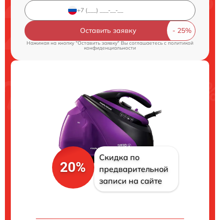
Оставить заявку
Нажимая на кнопку "Оставить заявку" Вы соглашаетесь c
политикой
конфиденциальности
Скидка по
20%
предварительной
записи на сайте