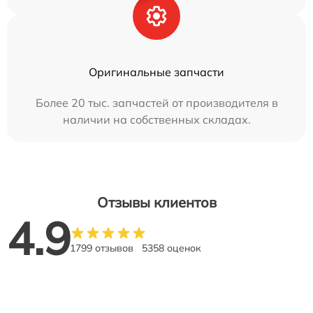
Оригинальные запчасти
Более 20 тыс. запчастей от производителя в
наличии на собственных складах.
Отзывы клиентов
4.9
1799 отзывов
5358 оценок