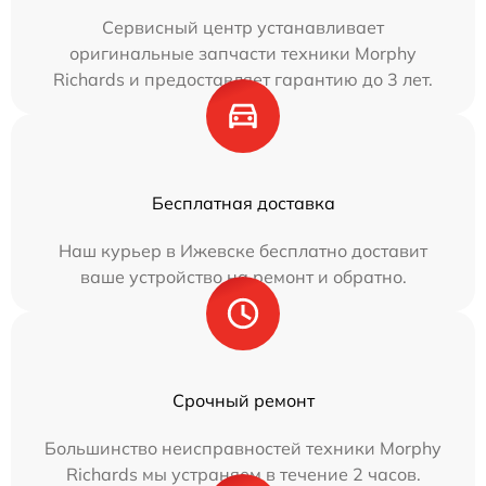
Сервисный центр устанавливает
оригинальные запчасти техники Morphy
Richards и предоставляет гарантию до 3 лет.
Бесплатная доставка
Наш курьер в Ижевске бесплатно доставит
ваше устройство на ремонт и обратно.
Срочный ремонт
Большинство неисправностей техники Morphy
Richards мы устраняем в течение 2 часов.