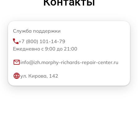
Контакты
Служба поддержки
+7 (800) 101-14-79
Ежедневно с 9:00 до 21:00
info@izh.morphy-richards-repair-center.ru
ул. Кирова, 142