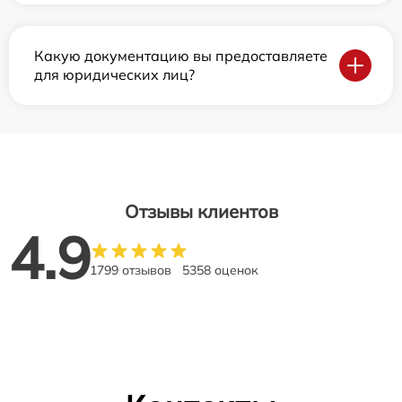
Какую документацию вы предоставляете
для юридических лиц?
Отзывы клиентов
4.9
1799 отзывов
5358 оценок