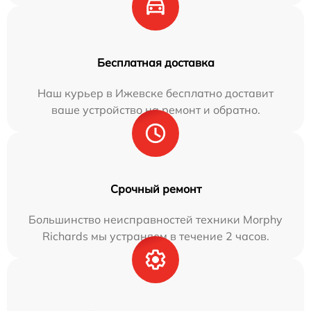
Бесплатная доставка
Наш курьер в Ижевске бесплатно доставит
ваше устройство на ремонт и обратно.
Срочный ремонт
Большинство неисправностей техники Morphy
Richards мы устраняем в течение 2 часов.