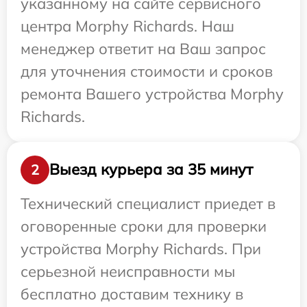
указанному на сайте сервисного
центра Morphy Richards. Наш
менеджер ответит на Ваш запрос
для уточнения стоимости и сроков
ремонта Вашего устройства Morphy
Richards.
Выезд курьера за 35 минут
2
Технический специалист приедет в
оговоренные сроки для проверки
устройства Morphy Richards. При
серьезной неисправности мы
бесплатно доставим технику в