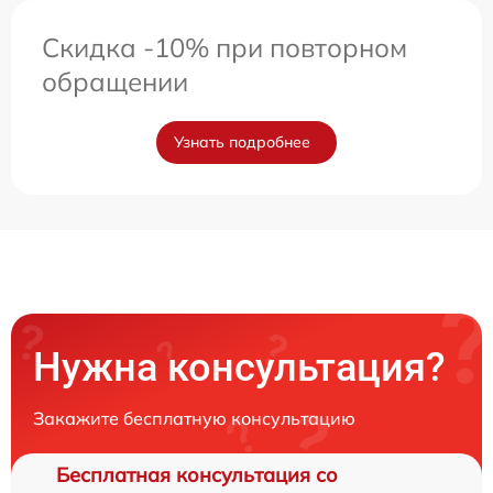
Скидка -10% при повторном
обращении
Узнать подробнее
Нужна консультация?
Закажите бесплатную консультацию
Бесплатная консультация со