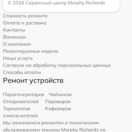
© 2026 Сервисный центр Morphy Richards
Стоимость ремонта
Оплата и доставка
Контакты
Вакансии
О компании
Ремонтируемые модели
Наши услуги
Согласие на обработку персональных данных
Способы оплаты
Ремонт устройств
Парогенераторов
Чайников
Отпаривателей
Пароварок
Термопотов
Кофеварок
измельчителей
Мы занимаемся ремонтом и техническим
обслуживанием техники Morphy Richards по