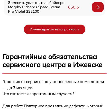
Заменить уплотнитель бойлера
Morphy Richards Speed Steam
650 р
Pro Violet 332100
У меня другая неисправность
Гарантийные обязательства
сервисного центра в Ижевске
Гарантия от сервиса: на установленные нами детали
— до 3 месяцев.
Что считается гарантийным случаем?
Для работ: Повторное проявление дефекта, который