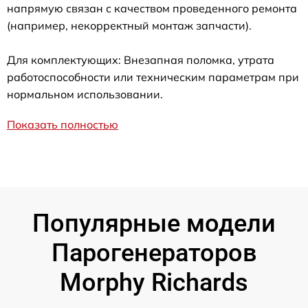
напрямую связан с качеством проведенного ремонта
(например, некорректный монтаж запчасти).
Для комплектующих: Внезапная поломка, утрата
работоспособности или техническим параметрам при
нормальном использовании.
Показать полностью
Популярные модели
Парогенераторов
Morphy Richards