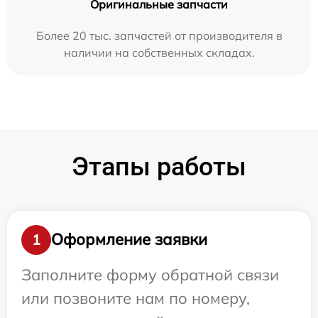
Оригинальные запчасти
Более 20 тыс. запчастей от производителя в
наличии на собственных складах.
Этапы работы
Оформление заявки
1
Заполните форму обратной связи
или позвоните нам по номеру,