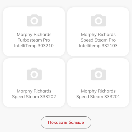
Morphy Richards
Morphy Richards
Turbosteam Pro
Speed Steam Pro
IntelliTemp 303210
Intellitemp 332103
Morphy Richards
Morphy Richards
Speed Steam 333202
Speed Steam 333201
Показать больше