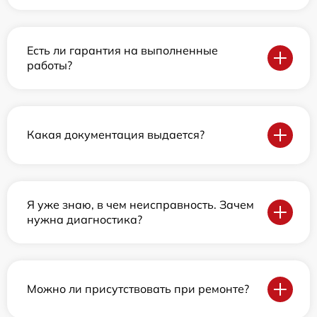
Есть ли гарантия на выполненные
работы?
Какая документация выдается?
Я уже знаю, в чем неисправность. Зачем
нужна диагностика?
Можно ли присутствовать при ремонте?