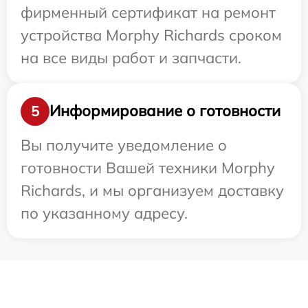
фирменный сертификат на ремонт
устройства Morphy Richards сроком
на все виды работ и запчасти.
Информирование о готовности
5
Вы получите уведомление о
готовности Вашей техники Morphy
Richards, и мы организуем доставку
по указанному адресу.