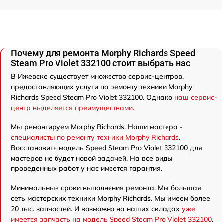
Почему для ремонта Morphy Richards Speed
Steam Pro Violet 332100 стоит выбрать нас
В Ижевске существует множество сервис-центров,
предоставляющих услуги по ремонту техники Morphy
Richards Speed Steam Pro Violet 332100. Однако
наш сервис-
центр выделяется преимуществами
.
Мы ремонтируем Morphy Richards. Наши мастера -
специалисты по ремонту техники Morphy Richards
.
Восстановить модель Speed Steam Pro Violet 332100 для
мастеров не будет новой задачей. На все виды
проведенных работ у нас имеется гарантия.
Минимальные сроки выполнения ремонта. Мы большая
сеть мастерских техники Morphy Richards. Мы имеем более
20 тыс. запчастей. И возможно на наших складах
уже
имеется запчасть на модель Speed Steam Pro Violet 332100
.