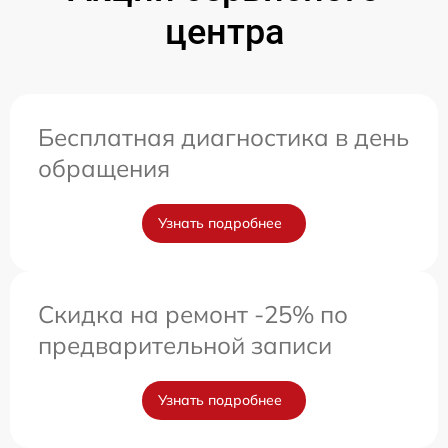
центра
Бесплатная диагностика в день
обращения
Узнать подробнее
Скидка на ремонт -25% по
предварительной записи
Узнать подробнее