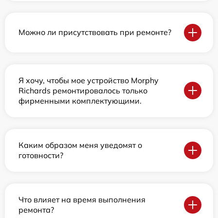
Можно ли присутствовать при ремонте?
Я хочу, чтобы мое устройство Morphy
Richards ремонтировалось только
фирменными комплектующими.
Каким образом меня уведомят о
готовности?
Что влияет на время выполнения
ремонта?