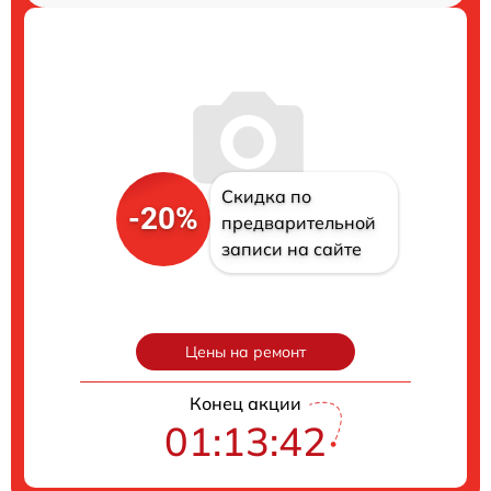
Скидка по
-20%
предварительной
записи на сайте
Цены на ремонт
Конец акции
01:13:41