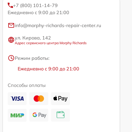
+7 (800) 101-14-79
Ежедневно с 9:00 до 21:00
info@morphy-richards-repair-center.ru
ул. Кирова, 142
Адрес сервисного центра Morphy Richards
Режим работы:
Ежедневно с 9:00 до 21:00
Способы оплаты