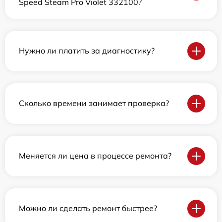
Speed Steam Pro Violet 332100?
Нужно ли платить за диагностику?
Сколько времени занимает проверка?
Меняется ли цена в процессе ремонта?
Можно ли сделать ремонт быстрее?