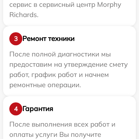
сервис в сервисный центр Morphy
Richards.
Ремонт техники
3
После полной диагностики мы
предоставим на утверждение смету
работ, график работ и начнем
ремонтные операции.
Гарантия
4
После выполнения всех работ и
оплаты услуги Вы получите