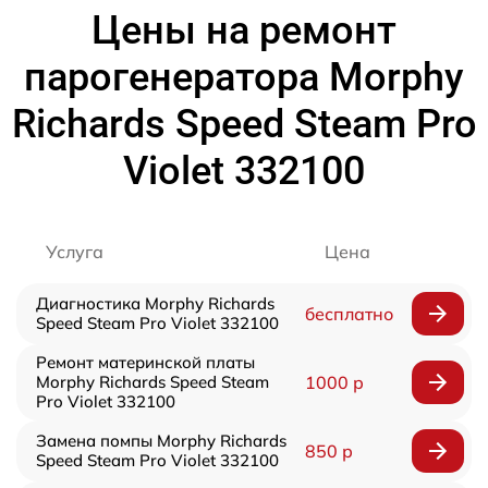
Цены на ремонт
парогенератора Morphy
Richards Speed Steam Pro
Violet 332100
Услуга
Цена
Диагностика Morphy Richards
бесплатно
Speed Steam Pro Violet 332100
Ремонт материнской платы
Morphy Richards Speed Steam
1000 р
Pro Violet 332100
Замена помпы Morphy Richards
850 р
Speed Steam Pro Violet 332100