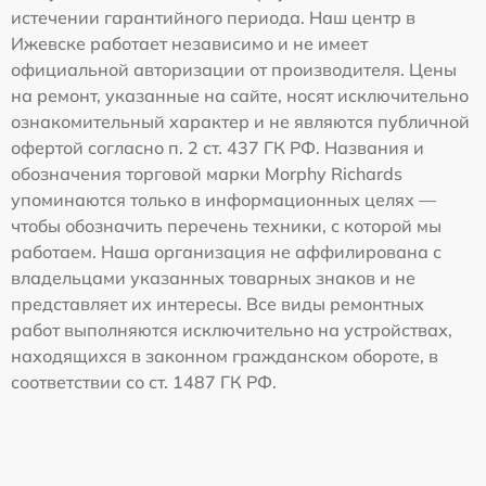
истечении гарантийного периода. Наш центр в
Ижевске работает независимо и не имеет
официальной авторизации от производителя. Цены
на ремонт, указанные на сайте, носят исключительно
ознакомительный характер и не являются публичной
офертой согласно п. 2 ст. 437 ГК РФ. Названия и
обозначения торговой марки Morphy Richards
упоминаются только в информационных целях —
чтобы обозначить перечень техники, с которой мы
работаем. Наша организация не аффилирована с
владельцами указанных товарных знаков и не
представляет их интересы. Все виды ремонтных
работ выполняются исключительно на устройствах,
находящихся в законном гражданском обороте, в
соответствии со ст. 1487 ГК РФ.