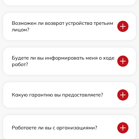
Возможен ли возврат устройства третьим
лицом?
Будете ли вы информировать меня о ходе
работ?
Какую гарантию вы предоставляете?
Работаете ли вы с организациями?