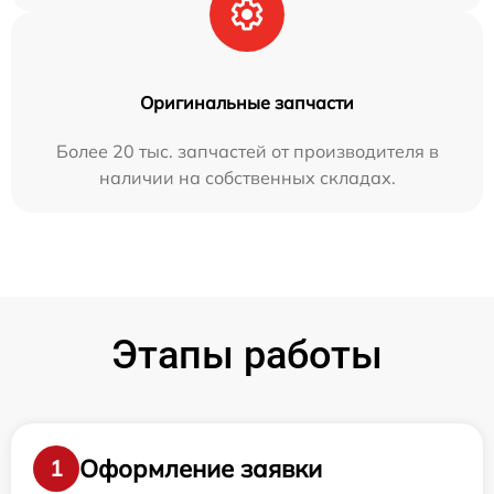
Оригинальные запчасти
Более 20 тыс. запчастей от производителя в
наличии на собственных складах.
Этапы работы
Оформление заявки
1