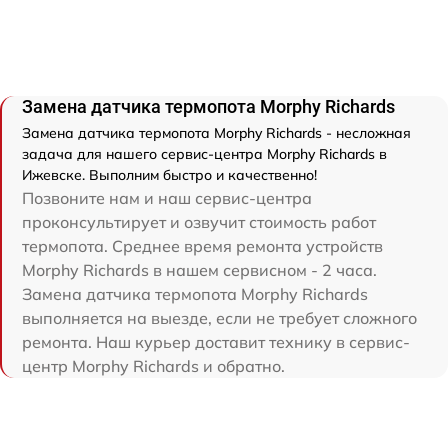
Замена датчика термопота Morphy Richards
Замена датчика термопота Morphy Richards - несложная
задача для нашего сервис-центра Morphy Richards в
Ижевске. Выполним быстро и качественно!
Позвоните нам и наш сервис-центра
проконсультирует и озвучит стоимость работ
термопота. Среднее время ремонта устройств
Morphy Richards в нашем сервисном - 2 часа.
Замена датчика термопота Morphy Richards
выполняется на выезде, если не требует сложного
ремонта. Наш курьер доставит технику в сервис-
центр Morphy Richards и обратно.