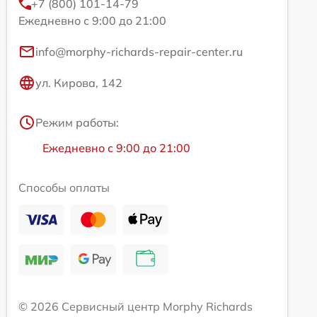
+7 (800) 101-14-79
Ежедневно с 9:00 до 21:00
info@morphy-richards-repair-center.ru
ул. Кирова, 142
Режим работы:
Ежедневно с 9:00 до 21:00
Способы оплаты
© 2026 Сервисный центр Morphy Richards