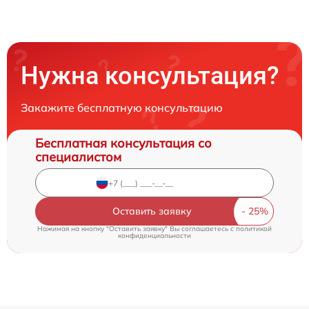
Нужна консультация?
Закажите бесплатную консультацию
Бесплатная консультация со
специалистом
Оставить заявку
Нажимая на кнопку "Оставить заявку" Вы соглашаетесь c
политикой
конфиденциальности