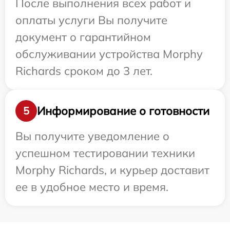
После выполнения всех работ и
оплаты услуги Вы получите
документ о гарантийном
обслуживании устройства Morphy
Richards сроком до 3 лет.
Информирование о готовности
5
Вы получите уведомление о
успешном тестировании техники
Morphy Richards, и курьер доставит
ее в удобное место и время.