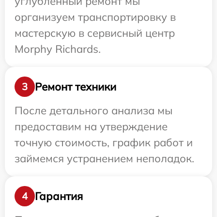
углубленный ремонт мы
организуем транспортировку в
мастерскую в сервисный центр
Morphy Richards.
Ремонт техники
3
После детального анализа мы
предоставим на утверждение
точную стоимость, график работ и
займемся устранением неполадок.
Гарантия
4