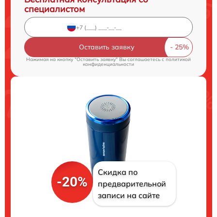
специалистом
Оставить заявку
Нажимая на кнопку "Оставить заявку" Вы соглашаетесь c
политикой
конфиденциальности
Скидка по
-20%
предварительной
записи на сайте