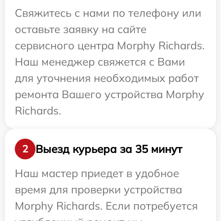
Свяжитесь с нами по телефону или
оставьте заявку на сайте
сервисного центра Morphy Richards.
Наш менеджер свяжется с Вами
для уточнения необходимых работ
ремонта Вашего устройства Morphy
Richards.
Выезд курьера за 35 минут
2
Наш мастер приедет в удобное
время для проверки устройства
Morphy Richards. Если потребуется