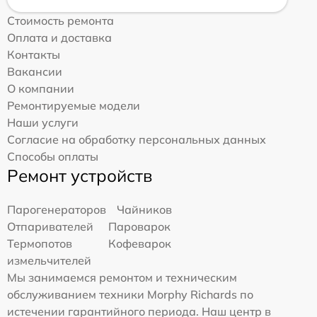
Стоимость ремонта
Оплата и доставка
Контакты
Вакансии
О компании
Ремонтируемые модели
Наши услуги
Согласие на обработку персональных данных
Способы оплаты
Ремонт устройств
Парогенераторов
Чайников
Отпаривателей
Пароварок
Термопотов
Кофеварок
измельчителей
Мы занимаемся ремонтом и техническим
обслуживанием техники Morphy Richards по
истечении гарантийного периода. Наш центр в