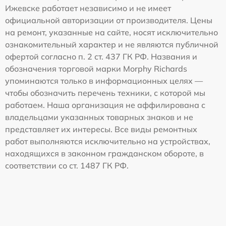
Ижевске работает независимо и не имеет
официальной авторизации от производителя. Цены
на ремонт, указанные на сайте, носят исключительно
ознакомительный характер и не являются публичной
офертой согласно п. 2 ст. 437 ГК РФ. Названия и
обозначения торговой марки Morphy Richards
упоминаются только в информационных целях —
чтобы обозначить перечень техники, с которой мы
работаем. Наша организация не аффилирована с
владельцами указанных товарных знаков и не
представляет их интересы. Все виды ремонтных
работ выполняются исключительно на устройствах,
находящихся в законном гражданском обороте, в
соответствии со ст. 1487 ГК РФ.