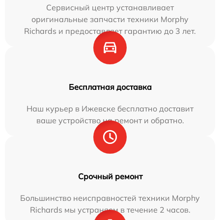
Сервисный центр устанавливает
оригинальные запчасти техники Morphy
Richards и предоставляет гарантию до 3 лет.
Бесплатная доставка
Наш курьер в Ижевске бесплатно доставит
ваше устройство на ремонт и обратно.
Срочный ремонт
Большинство неисправностей техники Morphy
Richards мы устраняем в течение 2 часов.