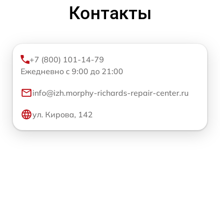
Контакты
+7 (800) 101-14-79
Ежедневно с 9:00 до 21:00
info@izh.morphy-richards-repair-center.ru
ул. Кирова, 142