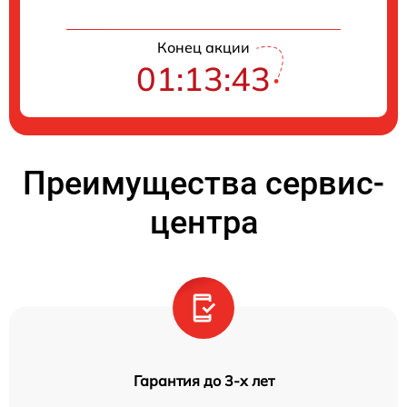
Конец акции
01:13:42
Преимущества сервис-
центра
Гарантия до 3-х лет