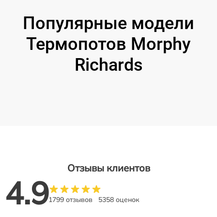
Популярные модели
Термопотов Morphy
Richards
Отзывы клиентов
4.9
1799 отзывов
5358 оценок